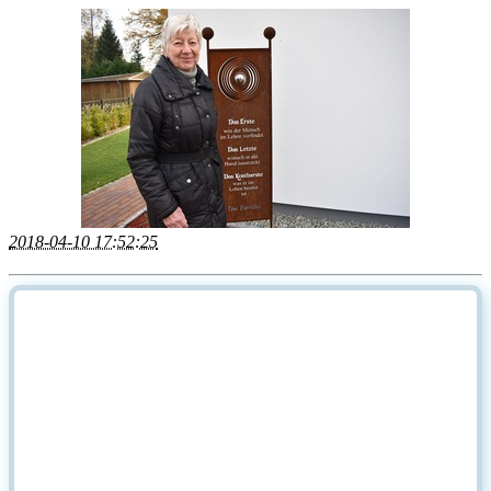
2018-04-10 17:52:25