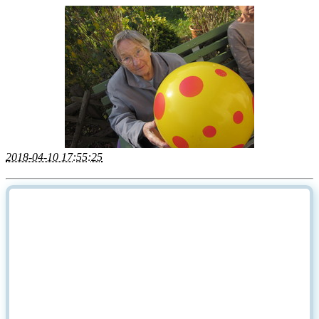
2018-04-10 17:55:25