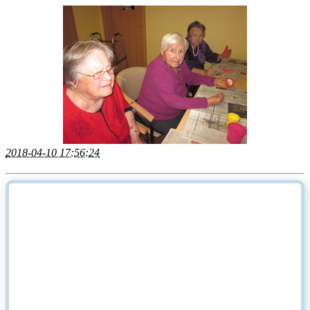
2018-04-10 17:56:24