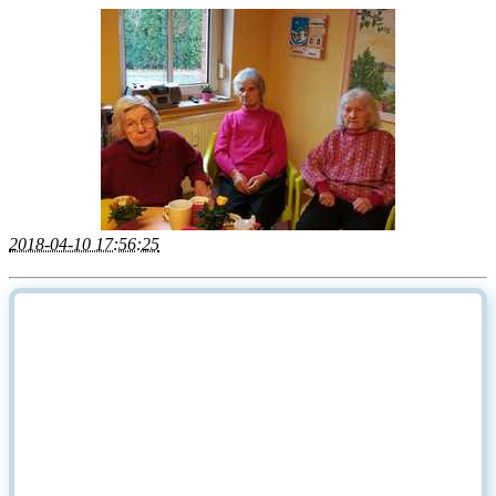
2018-04-10 17:56:25