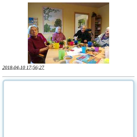
2018-04-10 17:56:27