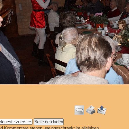
l und Kommentare stehen uneingeschränkt im alleinigen