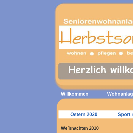
Willkommen
Wohnanlag
Ostern 2020
Sport 
Weíhnachten 2010