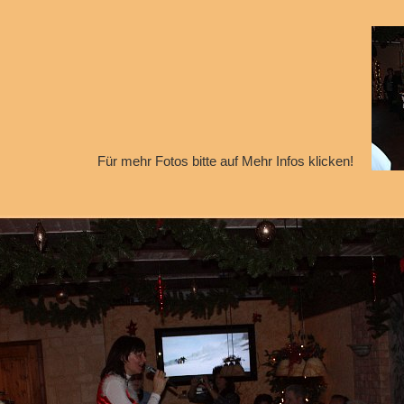
Für mehr Fotos bitte auf Mehr Infos klicken!