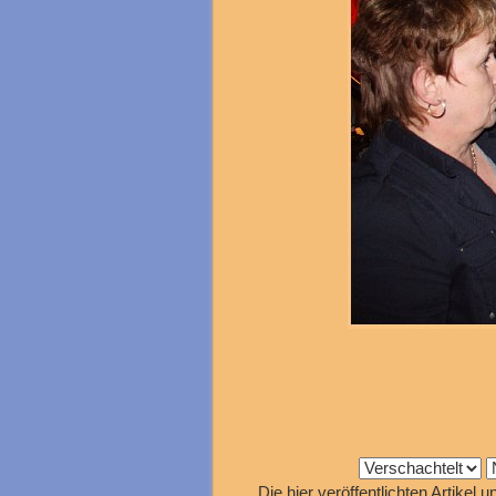
Die hier veröffentlichten Artike