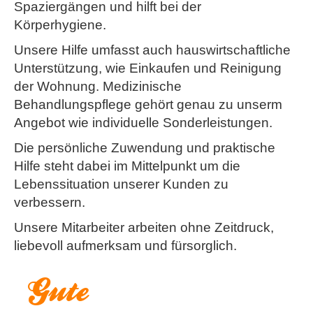
Spaziergängen und hilft bei der
Körperhygiene.
Unsere Hilfe umfasst auch hauswirtschaftliche
Unterstützung, wie Einkaufen und Reinigung
der Wohnung. Medizinische
Behandlungspflege gehört genau zu unserm
Angebot wie individuelle Sonderleistungen.
Die persönliche Zuwendung und praktische
Hilfe steht dabei im Mittelpunkt um die
Lebenssituation unserer Kunden zu
verbessern.
Unsere Mitarbeiter arbeiten ohne Zeitdruck,
liebevoll aufmerksam und fürsorglich.
Gute