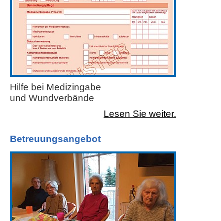
Hilfe bei Medizingabe
und Wundverbände
Lesen Sie weiter.
Betreuungsangebot