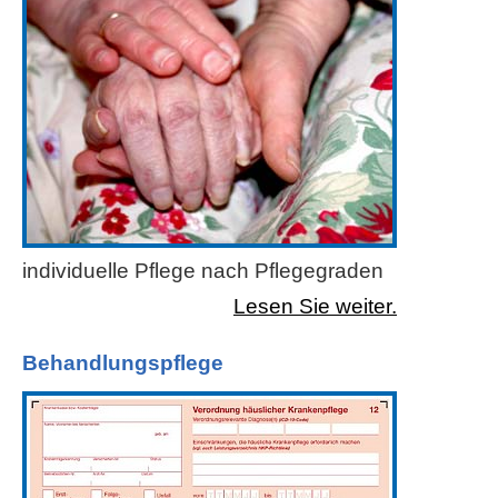
individuelle Pflege nach Pflegegraden
Lesen Sie weiter.
Behandlungspflege