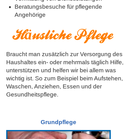
Beratungsbesuche für pflegende
Angehörige
H
ä
usliche Pflege
Braucht man zusätzlich zur Versorgung des
Haushaltes ein- oder mehrmals täglich Hilfe,
unterstützen und helfen wir bei allem was
wichtig ist. So zum Beispiel beim Aufstehen,
Waschen, Anziehen, Essen und der
Gesundheitspflege.
Grundpflege