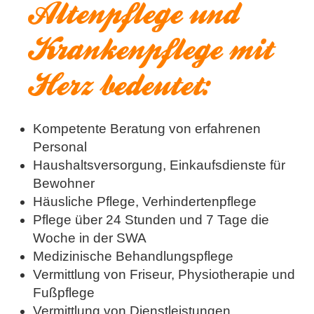
Altenpflege und
Krankenpflege mit
Herz bedeutet:
Kompetente Beratung von erfahrenen
Personal
Haushaltsversorgung, Einkaufsdienste für
Bewohner
Häusliche Pflege, Verhindertenpflege
Pflege über 24 Stunden und 7 Tage die
Woche in der SWA
Medizinische Behandlungspflege
Vermittlung von Friseur, Physiotherapie und
Fußpflege
Vermittlung von Dienstleistungen