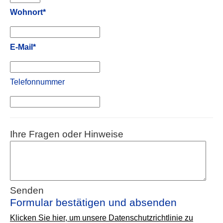
Wohnort*
E-Mail*
Telefonnummer
Ihre Fragen oder Hinweise
Senden
Formular bestätigen und absenden
Klicken Sie hier, um unsere Datenschutzrichtlinie zu